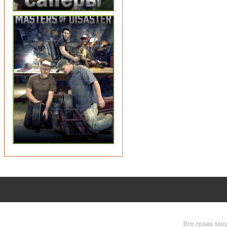
Все права защ