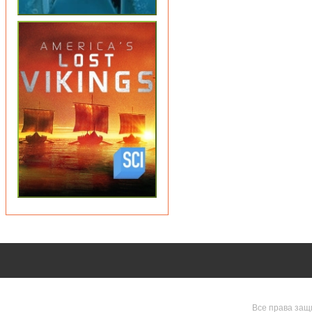
Все права защ