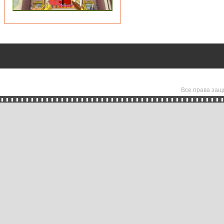
Все права защ