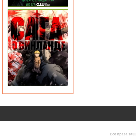
Все права защ