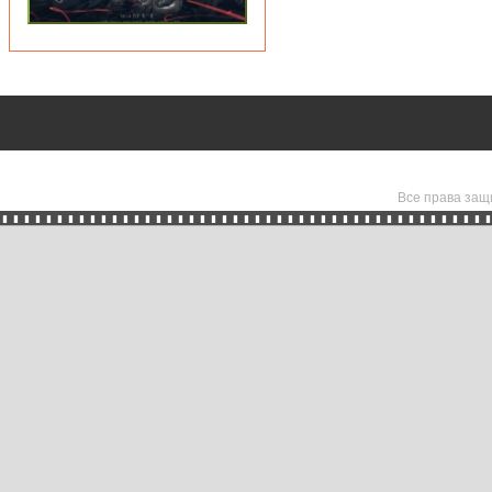
Все права защ