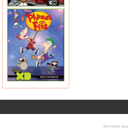
Все права защ