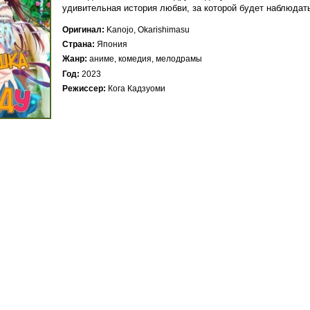
удивительная история любви, за которой будет наблюдать
Оригинал
Kanojo, Okarishimasu
Страна
Япония
Жанр
аниме, комедия, мелодрамы
Год
2023
Режиссер
Кога Кадзуоми