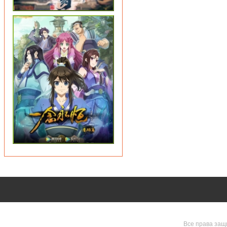
Все права защ