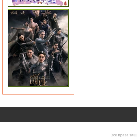
Все права защ