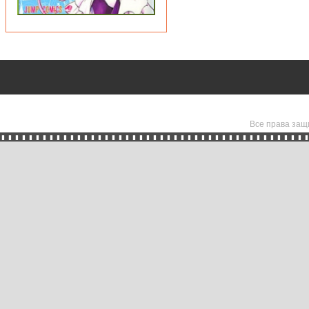
Все права защ