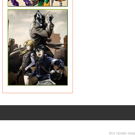
Все права защ