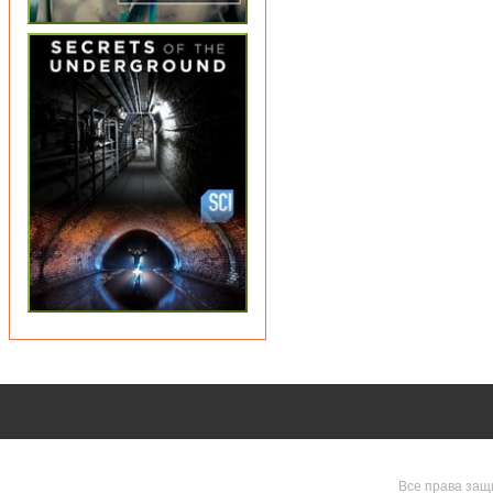
Все права защ