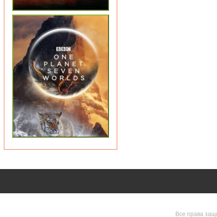
Все права защ