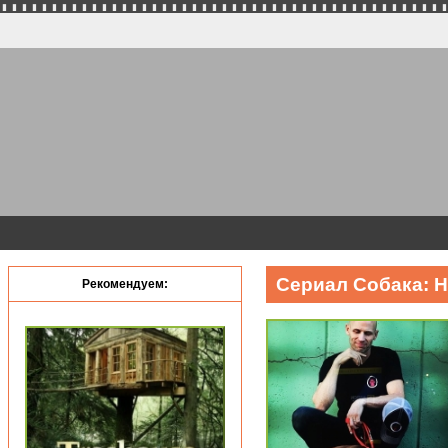
Сериал Собака: Н
Рекомендуем: