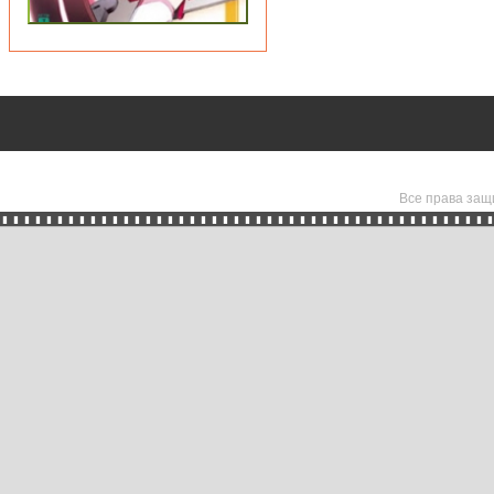
Все права защ