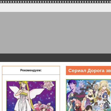
Сериал Дорога зв
Рекомендуем: