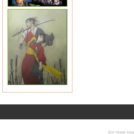
Все права защ