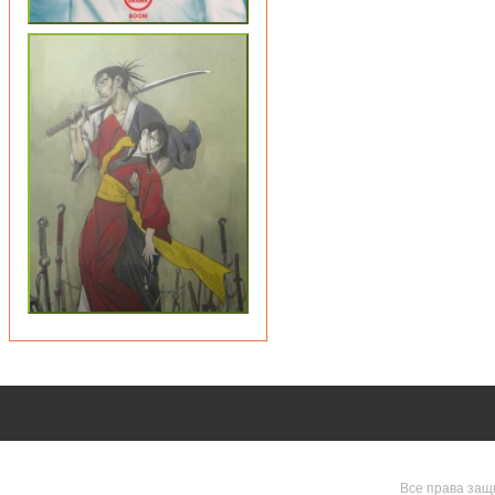
Все права защ