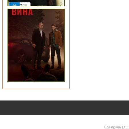
Все права защ