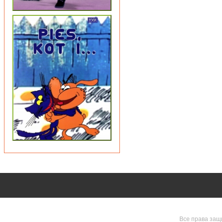
Все права защ