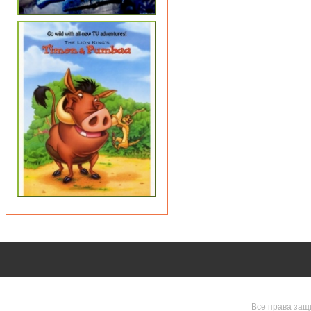
Все права защ