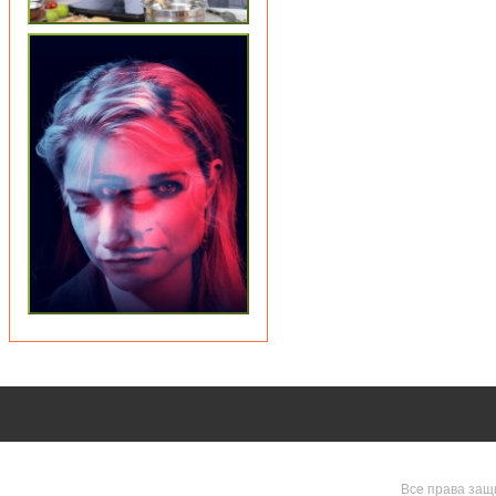
Все права защ