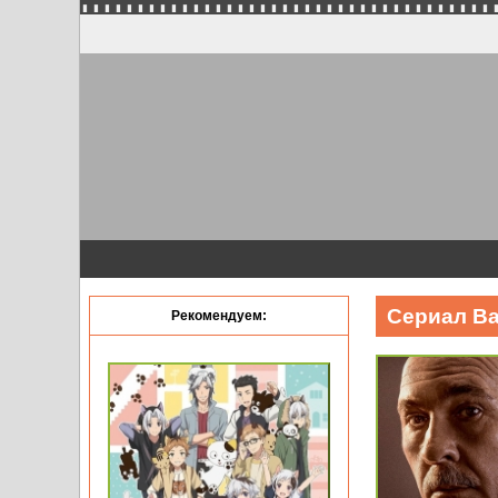
Сериал Ва
Рекомендуем: