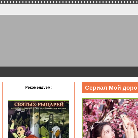
Сериал Мой дорог
Рекомендуем: