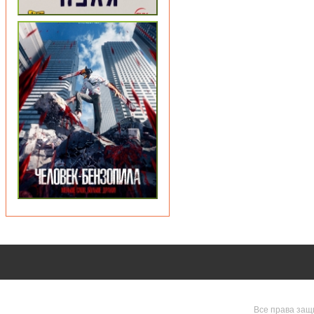
Все права защ