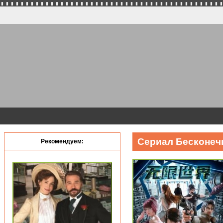
Сериал Бесконечн
Рекомендуем: