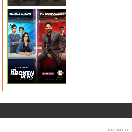
Все права защ