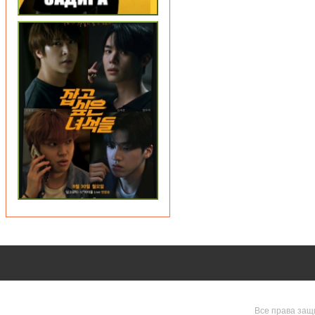
Все права защ