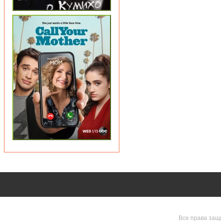
Все права защ