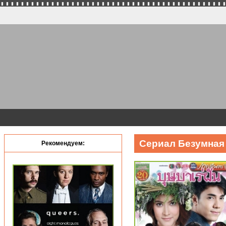
Сериал Безумная 
Рекомендуем: