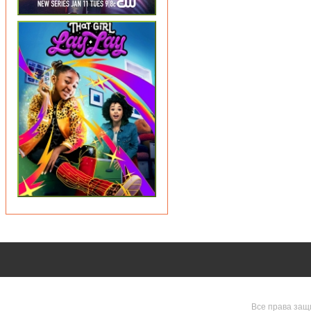
Все права защ