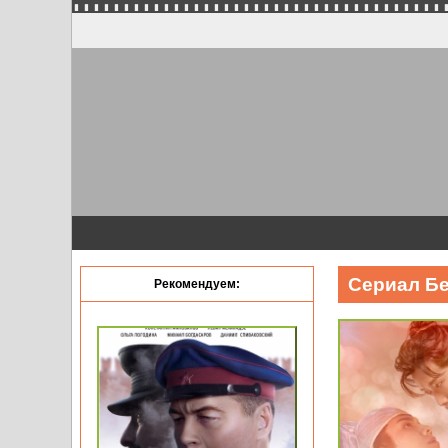
Сериал Бе
Рекомендуем: