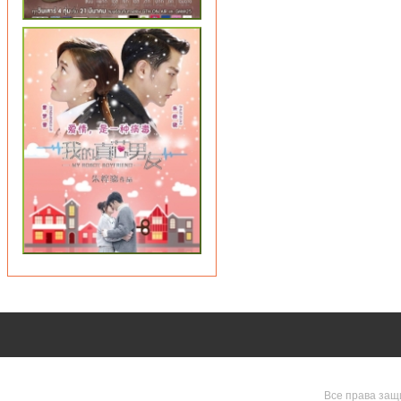
Все права защ