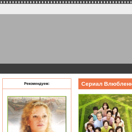
Сериал Влюбленн
Рекомендуем: