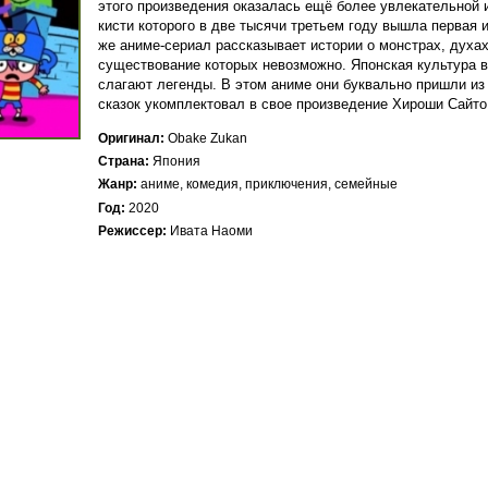
этого произведения оказалась ещё более увлекательной 
кисти которого в две тысячи третьем году вышла первая
же аниме-сериал рассказывает истории о монстрах, духа
существование которых невозможно. Японская культура в
слагают легенды. В этом аниме они буквально пришли из
сказок укомплектовал в свое произведение Хироши Сайто.
Оригинал
Obake Zukan
Страна
Япония
Жанр
аниме, комедия, приключения, семейные
Год
2020
Режиссер
Ивата Наоми