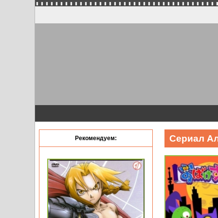
Сериал Ал
Рекомендуем: