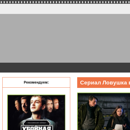
Сериал Ловушка 
Рекомендуем: