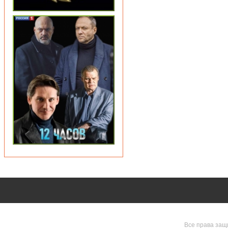
Все права защ