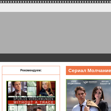
Сериал Молчание в
Рекомендуем: