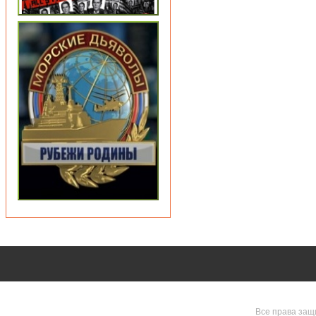
Все права защ