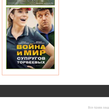
Все права защ