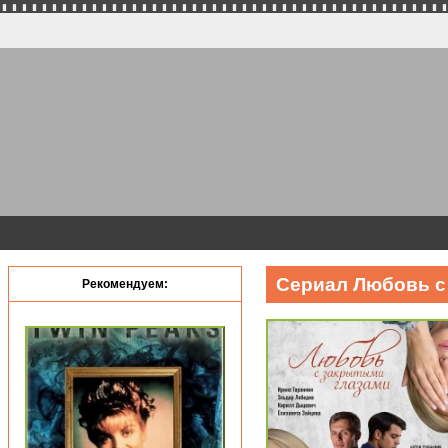
Сериал Любовь с
Рекомендуем: