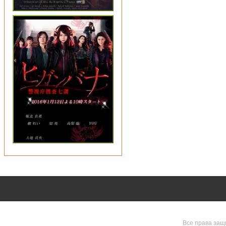
Все права защ