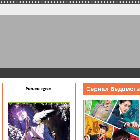
Сериал Ведомство
Рекомендуем: