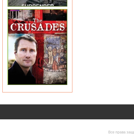
Все права защ