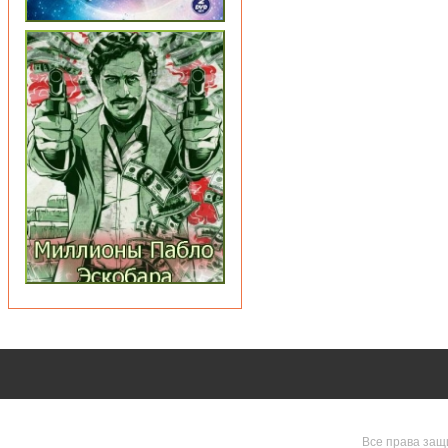
Все права защ