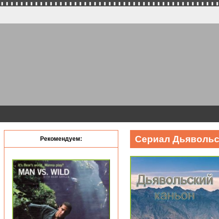
Сериал Дьявольск
Рекомендуем: